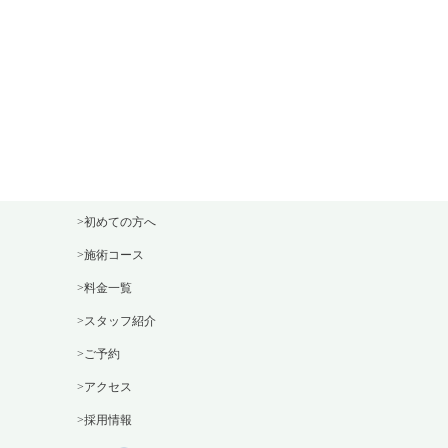
>初めての方へ
>施術コース
>料金一覧
>スタッフ紹介
>ご予約
>アクセス
>採用情報