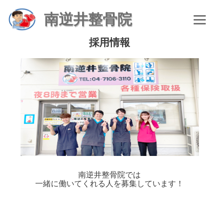
南逆井整骨院
採用情報
南逆井整骨院では
一緒に働いてくれる人を募集しています！